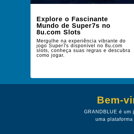
Explore o Fascinante
Mundo de Super7s no
8u.com Slots
Mergulhe na experiência vibrante do
jogo Super7s disponível no 8u.com
slots, conheça suas regras e descubra
como jogar.
Bem-vi
GRANDBLUE é um jog
uma plataforma