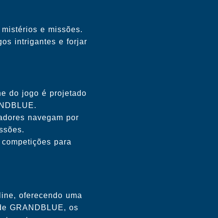
mistérios e missões.
os intrigantes e forjar
e do jogo é projetado
RANDBLUE.
gadores navegam por
ssões.
 competições para
line, oferecendo uma
ma de GRANDBLUE, os