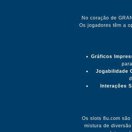
No coração de GRAND
Os jogadores têm a opo
Gráficos Impres
par
Jogabilidade 
d
Interações S
Os slots 8u.com são
mistura de diversã