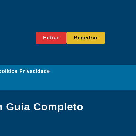
Entrar
Registrar
política Privacidade
 Guia Completo