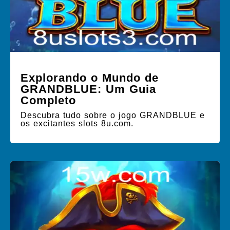
Explorando o Mundo de
GRANDBLUE: Um Guia
Completo
Descubra tudo sobre o jogo GRANDBLUE e
os excitantes slots 8u.com.