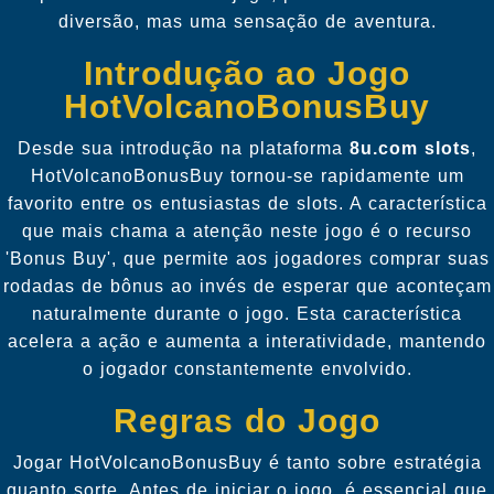
diversão, mas uma sensação de aventura.
Introdução ao Jogo
HotVolcanoBonusBuy
Desde sua introdução na plataforma
8u.com slots
,
HotVolcanoBonusBuy tornou-se rapidamente um
favorito entre os entusiastas de slots. A característica
que mais chama a atenção neste jogo é o recurso
'Bonus Buy', que permite aos jogadores comprar suas
rodadas de bônus ao invés de esperar que aconteçam
naturalmente durante o jogo. Esta característica
acelera a ação e aumenta a interatividade, mantendo
o jogador constantemente envolvido.
Regras do Jogo
Jogar HotVolcanoBonusBuy é tanto sobre estratégia
quanto sorte. Antes de iniciar o jogo, é essencial que