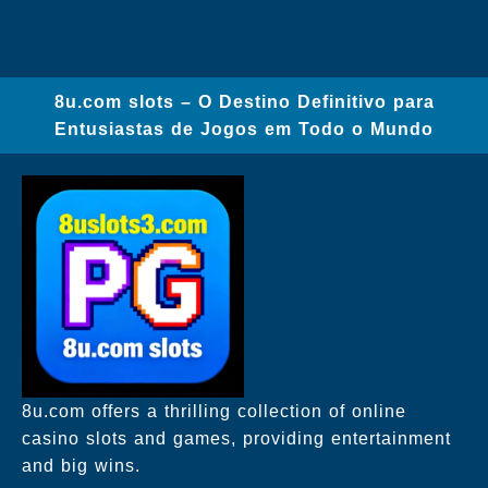
8u.com slots – O Destino Definitivo para
Entusiastas de Jogos em Todo o Mundo
8u.com offers a thrilling collection of online
casino slots and games, providing entertainment
and big wins.