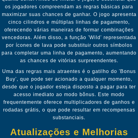
os jogadores compreendam as regras básicas para
maximizar suas chances de ganhar. O jogo apresenta
cinco cilindros e múltiplas linhas de pagamento,
oferecendo várias maneiras de formar combinações
vencedoras. Além disso, a função 'Wild' representada
por ícones de lava pode substituir outros símbolos
para completar uma linha de pagamento, aumentando
as chances de vitórias surpreendentes.
Uma das regras mais atraentes é o gatilho do 'Bonus
Buy', que pode ser acionado a qualquer momento,
desde que o jogador esteja disposto a pagar para ter
acesso imediato ao modo bônus. Este modo
frequentemente oferece multiplicadores de ganhos e
rodadas grátis, o que pode resultar em recompensas
substanciais.
Atualizações e Melhorias