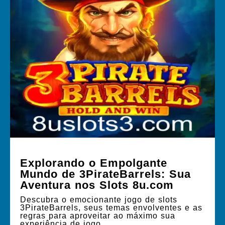
Explorando o Empolgante
Mundo de 3PirateBarrels: Sua
Aventura nos Slots 8u.com
Descubra o emocionante jogo de slots
3PirateBarrels, seus temas envolventes e as
regras para aproveitar ao máximo sua
experiência de jogo.