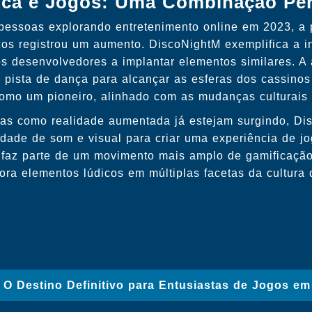
ca e Jogos: Uma Combinação Per
essoas explorando entretenimento online em 2023, a 
cos registrou um aumento. DiscoNightM exemplifica a i
ros desenvolvedores a implantar elementos similares. A
 pista de dança para alcançar as esferas dos cassinos v
omo um pioneiro, alinhado com as mudanças culturais 
as como realidade aumentada já estejam surgindo, Di
lidade de som e visual para criar uma experiência de jo
faz parte de um movimento mais amplo de gamificação
ora elementos lúdicos em múltiplas facetas da cultura d
– O Destino Definitivo para Entusiastas de Jogos e