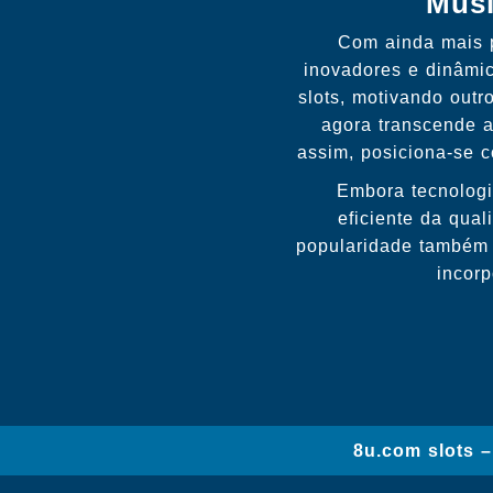
Músi
Com ainda mais p
inovadores e dinâmi
slots, motivando out
agora transcende a
assim, posiciona-se c
Embora tecnologi
eficiente da qua
popularidade também 
incorp
8u.com slots 