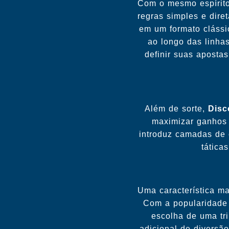
Com o mesmo espírito
regras simples e dire
em um formato clássi
ao longo das linha
definir suas aposta
Além de sorte,
Disc
maximizar ganhos 
introduz camadas de 
tática
Uma característica m
Com a popularidade c
escolha de uma tr
adicional de diversã