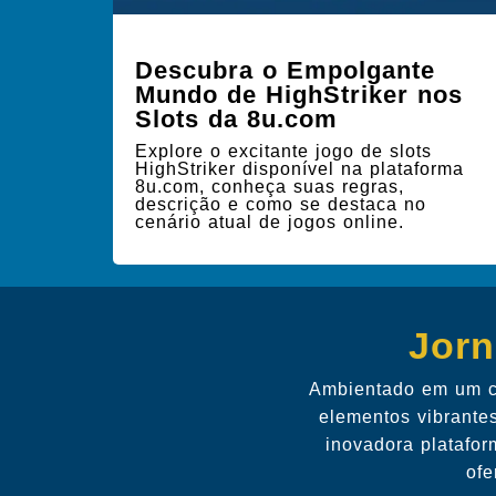
Descubra o Empolgante
Mundo de HighStriker nos
Slots da 8u.com
Explore o excitante jogo de slots
HighStriker disponível na plataforma
8u.com, conheça suas regras,
descrição e como se destaca no
cenário atual de jogos online.
Jorn
Ambientado em um ce
elementos vibrante
inovadora platafo
ofe