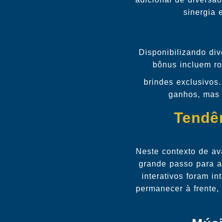
sinergia 
Disponibilizando di
bônus incluem ro
brindes exclusivos
ganhos, mas 
Tendên
Neste contexto de av
grande passo para a 
interativos foram i
permanecer à frente,