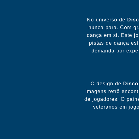
No universo de
Dis
nunca para. Com grá
dança em si. Este j
pistas de dança est
demanda por exper
O design de
Disco
Imagens retrô encont
de jogadores. O paine
veteranos em jogo