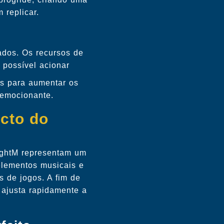
 replicar.
ados. Os recursos de
 possível acionar
as para aumentar os
 emocionante.
acto do
NightM representam um
 elementos musicais e
s de jogos. A fim de
 ajusta rapidamente a