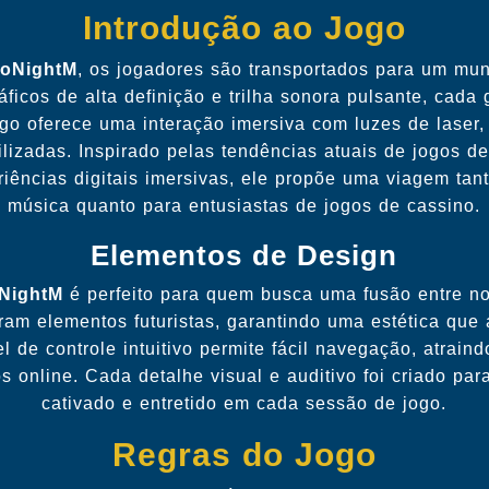
Introdução ao Jogo
coNightM
, os jogadores são transportados para um mu
ficos de alta definição e trilha sonora pulsante, cada 
ogo oferece uma interação imersiva com luzes de laser,
ilizadas. Inspirado pelas tendências atuais de jogos de
iências digitais imersivas, ele propõe uma viagem tan
música quanto para entusiastas de jogos de cassino.
Elementos de Design
NightM
é perfeito para quem busca uma fusão entre no
ram elementos futuristas, garantindo uma estética que 
l de controle intuitivo permite fácil navegação, atraind
s online. Cada detalhe visual e auditivo foi criado par
cativado e entretido em cada sessão de jogo.
Regras do Jogo