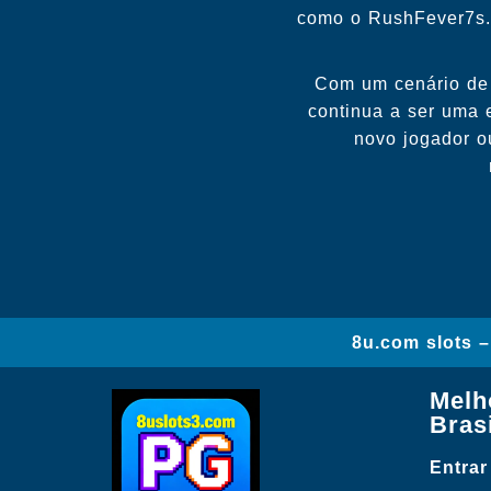
como o RushFever7s. 
Com um cenário de 
continua a ser uma 
novo jogador o
8u.com slots 
Melh
Brasi
Entrar