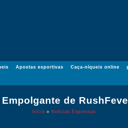
ueis
Apostas esportivas
Caça-níqueis online
 Empolgante de RushFever
Início
»
Notícias Expressas