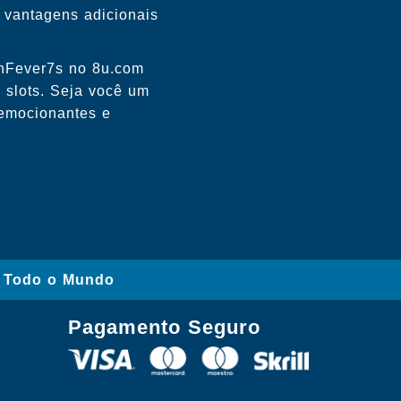
 vantagens adicionais
shFever7s no 8u.com
 slots. Seja você um
 emocionantes e
.
m Todo o Mundo
Pagamento Seguro