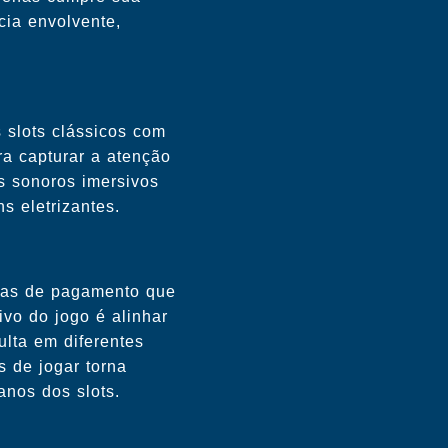
ia envolvente,
 slots clássicos com
ra capturar a atenção
s sonoros imersivos
s eletrizantes.
nhas de pagamento que
ivo do jogo é alinhar
ulta em diferentes
 de jogar torna
anos dos slots.