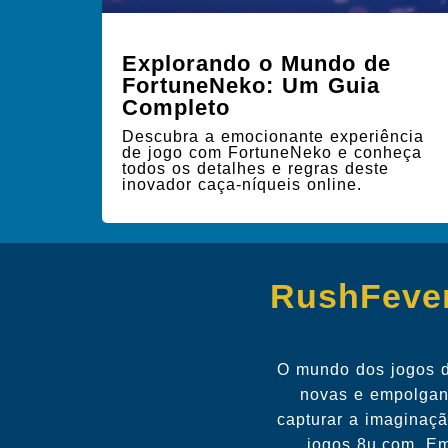
Explorando o Mundo de
FortuneNeko: Um Guia
Completo
Descubra a emocionante experiência
de jogo com FortuneNeko e conheça
todos os detalhes e regras deste
inovador caça-níqueis online.
RushFever
O mundo dos jogos d
novas e empolgan
capturar a imaginaçã
jogos 8u.com. Em