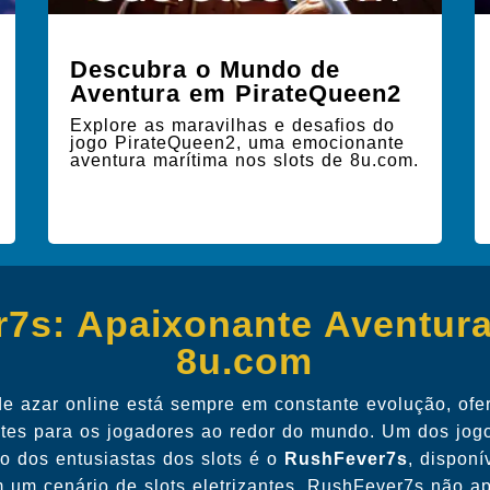
Descubra o Mundo de
Aventura em PirateQueen2
Explore as maravilhas e desafios do
jogo PirateQueen2, uma emocionante
aventura marítima nos slots de 8u.com.
7s: Apaixonante Aventura
8u.com
e azar online está sempre em constante evolução, ofe
tes para os jogadores ao redor do mundo. Um dos jogo
o dos entusiastas dos slots é o
RushFever7s
, disponí
 um cenário de slots eletrizantes, RushFever7s não 