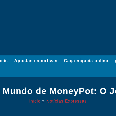
ueis
Apostas esportivas
Caça-níqueis online
e Mundo de MoneyPot: O J
Início
»
Notícias Expressas