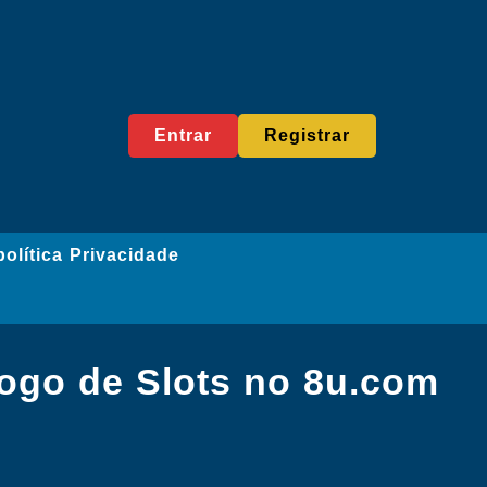
Entrar
Registrar
política Privacidade
ogo de Slots no 8u.com