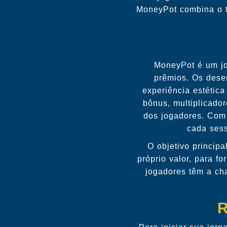
MoneyPot combina o t
MoneyPot é um jo
prêmios. Os dese
experiência estétic
bônus, multiplicado
dos jogadores. Com 
cada sess
O objetivo princip
próprio valor, para 
jogadores têm a ch
R