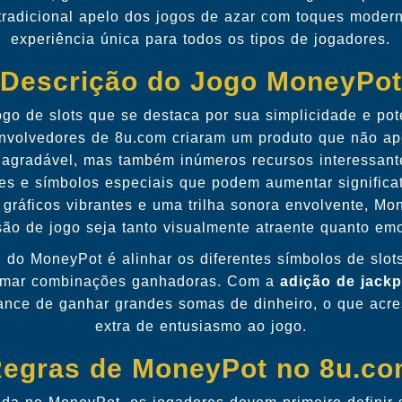
radicional apelo dos jogos de azar com toques mode
experiência única para todos os tipos de jogadores.
Descrição do Jogo MoneyPot
go de slots que se destaca por sua simplicidade e pot
nvolvedores de 8u.com criaram um produto que não a
a agradável, mas também inúmeros recursos interessan
res e símbolos especiais que podem aumentar signific
gráficos vibrantes e uma trilha sonora envolvente, M
ão de jogo seja tanto visualmente atraente quanto em
al do MoneyPot é alinhar os diferentes símbolos de slo
formar combinações ganhadoras. Com a
adição de jack
ance de ganhar grandes somas de dinheiro, o que ac
extra de entusiasmo ao jogo.
egras de MoneyPot no 8u.c