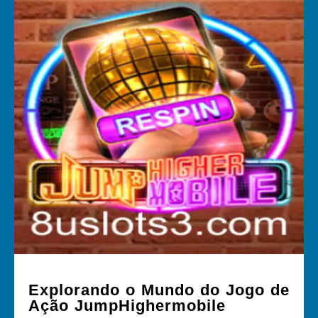
Explorando o Mundo do Jogo de
Ação JumpHighermobile