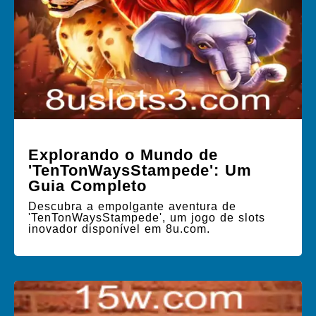
Explorando o Mundo de
'TenTonWaysStampede': Um
Guia Completo
Descubra a empolgante aventura de
'TenTonWaysStampede', um jogo de slots
inovador disponível em 8u.com.