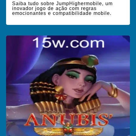
Saiba tudo sobre JumpHighermobile, um
inovador jogo de ação com regras
emocionantes e compatibilidade mobile.