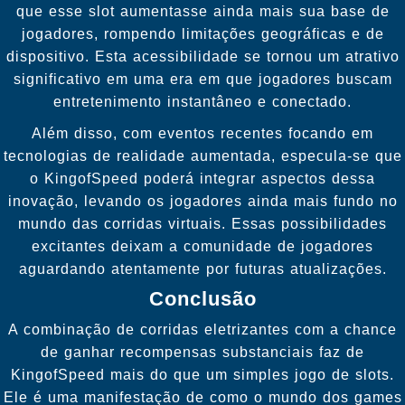
que esse slot aumentasse ainda mais sua base de
jogadores, rompendo limitações geográficas e de
dispositivo. Esta acessibilidade se tornou um atrativo
significativo em uma era em que jogadores buscam
entretenimento instantâneo e conectado.
Além disso, com eventos recentes focando em
tecnologias de realidade aumentada, especula-se que
o KingofSpeed poderá integrar aspectos dessa
inovação, levando os jogadores ainda mais fundo no
mundo das corridas virtuais. Essas possibilidades
excitantes deixam a comunidade de jogadores
aguardando atentamente por futuras atualizações.
Conclusão
A combinação de corridas eletrizantes com a chance
de ganhar recompensas substanciais faz de
KingofSpeed mais do que um simples jogo de slots.
Ele é uma manifestação de como o mundo dos games