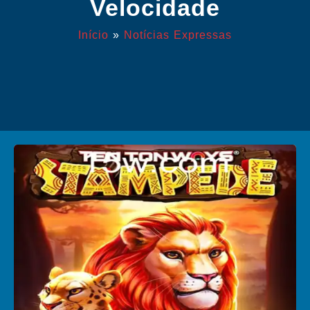
Velocidade
Início
»
Notícias Expressas