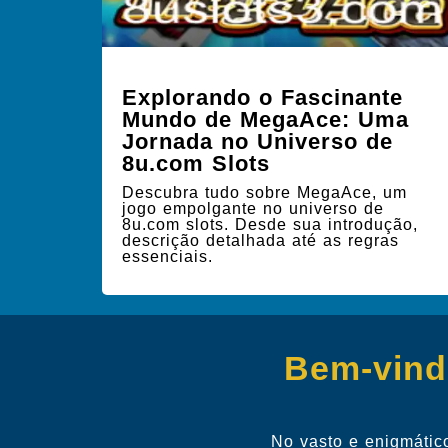
Explorando o Fascinante
Mundo de MegaAce: Uma
Jornada no Universo de
8u.com Slots
Descubra tudo sobre MegaAce, um
jogo empolgante no universo de
8u.com slots. Desde sua introdução,
descrição detalhada até as regras
essenciais.
Bem-vindo
No vasto e enigmátic