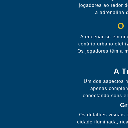
jogadores ao redor 
a adrenalina
O 
A encenar-se em um 
cenário urbano eletr
Os jogadores têm a m
A T
Um dos aspectos 
apenas compleme
conectando sons el
Gr
Os detalhes visuais
cidade iluminada, ric