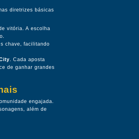
as diretrizes básicas
e vitória. A escolha
o.
 chave, facilitando
City
. Cada aposta
nce de ganhar grandes
nais
comunidade engajada.
sonagens, além de