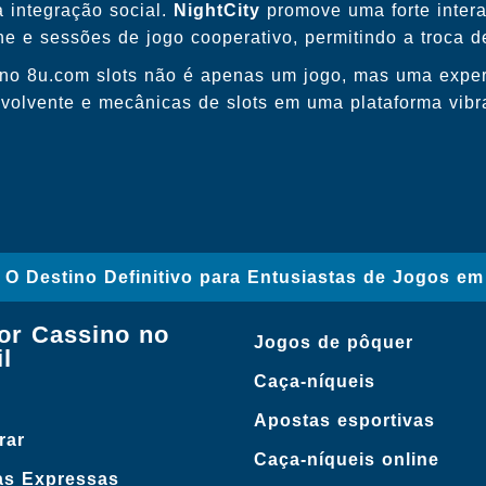
a integração social.
NightCity
promove uma forte intera
ne e sessões de jogo cooperativo, permitindo a troca de
no
8u.com slots
não é apenas um jogo, mas uma exper
nvolvente e mecânicas de slots em uma plataforma vibr
– O Destino Definitivo para Entusiastas de Jogos e
or Cassino no
Jogos de pôquer
l
Caça-níqueis
Apostas esportivas
rar
Caça-níqueis online
as Expressas