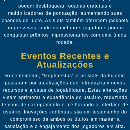
podem desbloquear rodadas gratuitas e
multiplicadores de pontuação, aumentando suas
chances de lucro. As slots também oferecem jackpots
progressivos, onde os melhores jogadores podem
conquistar prêmios impressionantes com uma única
rodada.
Eventos Recentes e
Atualizações
Recentemente, "Hephaestus" e as slots da 8u.com
passaram por atualizações que introduziram novos
recursos e ajustes de jogabilidade. Estas alterações
visam aprimorar a experiência do usuário, reduzindo
tempos de carregamento e melhorando a interface de
usuário. Inovações contínuas são um testemunho do
compromisso de ambos os títulos em manter a
satisfação e o engajamento dos jogadores em alta.