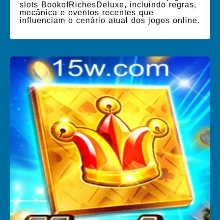
slots BookofRichesDeluxe, incluindo regras,
mecânica e eventos recentes que
influenciam o cenário atual dos jogos online.