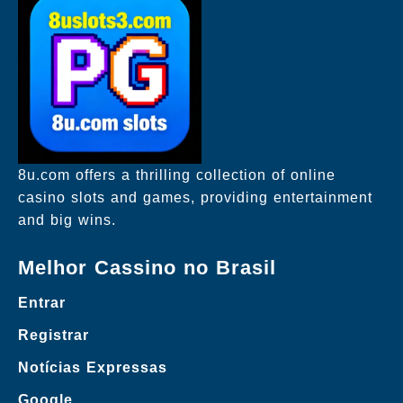
8u.com offers a thrilling collection of online
casino slots and games, providing entertainment
and big wins.
Melhor Cassino no Brasil
Entrar
Registrar
Notícias Expressas
Google