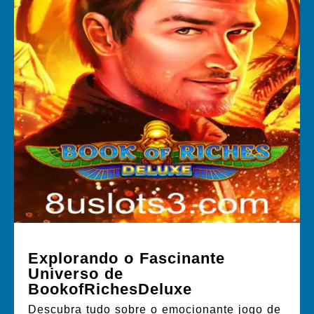
Explorando o Fascinante
Universo de
BookofRichesDeluxe
Descubra tudo sobre o emocionante jogo de