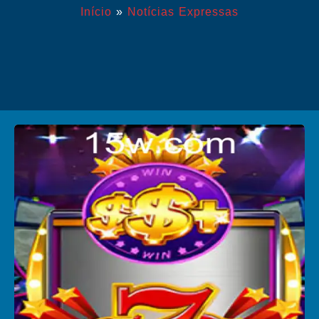
Início
»
Notícias Expressas