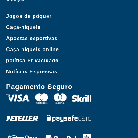
Jogos de pôquer
Caça-níqueis
Apostas esportivas
Caça-níqueis online
política Privacidade
Notícias Expressas
Pagamento Seguro