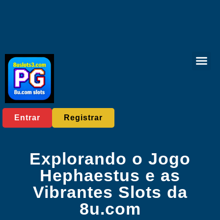
Jogos de pôq
Caça-níqu
Apostas es
Caça-níqueis onlin
política P
Notícias E
Entrar
Registrar
Explorando o Jogo
Hephaestus e as
Vibrantes Slots da
8u.com