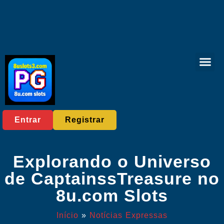
Jogos de pôq
Caça-níqu
Apostas es
Caça-níqueis onlin
política P
Notícias E
Entrar
Registrar
Explorando o Universo
de CaptainssTreasure no
8u.com Slots
Início
»
Notícias Expressas