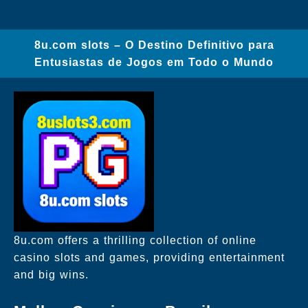
8u.com slots – O Destino Definitivo para
Entusiastas de Jogos em Todo o Mundo
8u.com offers a thrilling collection of online
casino slots and games, providing entertainment
and big wins.