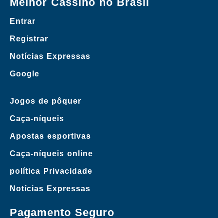
Melhor Cassino no Brasil
Entrar
Registrar
Notícias Expressas
Google
Jogos de pôquer
Caça-níqueis
Apostas esportivas
Caça-níqueis online
política Privacidade
Notícias Expressas
Pagamento Seguro