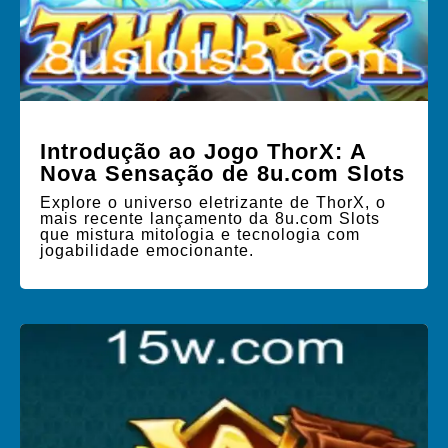
Introdução ao Jogo ThorX: A
Nova Sensação de 8u.com Slots
Explore o universo eletrizante de ThorX, o
mais recente lançamento da 8u.com Slots
que mistura mitologia e tecnologia com
jogabilidade emocionante.