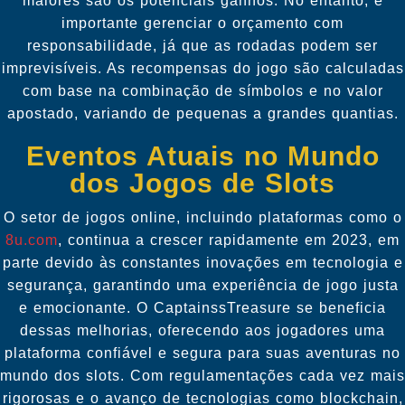
maiores são os potenciais ganhos. No entanto, é
importante gerenciar o orçamento com
responsabilidade, já que as rodadas podem ser
imprevisíveis. As recompensas do jogo são calculadas
com base na combinação de símbolos e no valor
apostado, variando de pequenas a grandes quantias.
Eventos Atuais no Mundo
dos Jogos de Slots
O setor de jogos online, incluindo plataformas como o
8u.com
, continua a crescer rapidamente em 2023, em
parte devido às constantes inovações em tecnologia e
segurança, garantindo uma experiência de jogo justa
e emocionante. O CaptainssTreasure se beneficia
dessas melhorias, oferecendo aos jogadores uma
plataforma confiável e segura para suas aventuras no
mundo dos slots. Com regulamentações cada vez mais
rigorosas e o avanço de tecnologias como blockchain,