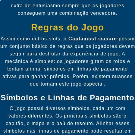
extra de entusiasmo sempre que os jogadores
conseguem uma combinação vencedora.
Regras do Jogo
Assim como outros slots, o
CaptainssTreasure
possui
um conjunto básico de regras que os jogadores devem
seguir para desfrutar da experiência de jogo. A
mecânica é simples: os jogadores giram os rolos e
tentam alinhar símbolos em linhas de pagamento
ativas para ganhar prêmios. Porém, existem nuances
que tornam este jogo especial.
Símbolos e Linhas de Pagamento
O jogo possui diversos símbolos, cada um com
valores diferentes. Os principais símbolos são o
capitão, o mapa e o baú do tesouro. Alinhar esses
símbolos nas linhas de pagamento pode resultar em